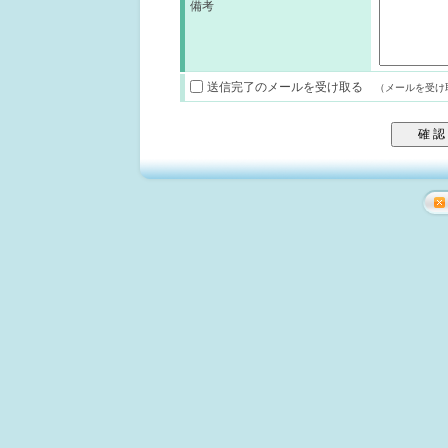
備考
送信完了のメールを受け取る
（メールを受け取