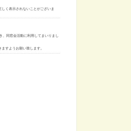
正しく表示されないことがございま
き、同窓会活動に利用してまいりまし
きますようお願い致します。