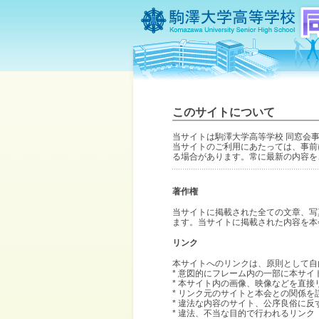
このサイトについて
当サイトは駒澤大学高等学校 同窓会
当サイトのご利用にあたっては、事前
る場合があります。常に最新の内容を
著作権
当サイトに掲載された全ての文章、写
ます。当サイトに掲載された内容を本
リンク
本サイトへのリンクは、原則として自
* 意図的にフレーム内の一部に本サ
* 本サイト内の画像、映像などを直
* リンク元のサイトと本会との関係
* 違法な内容のサイト、公序良俗に
* 違法、不当な目的で行われるリンク