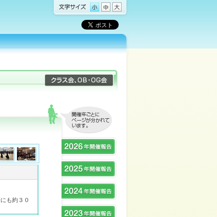
会にも約３０